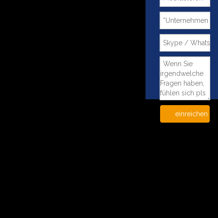
einreichen