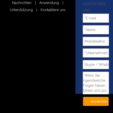
Nachrichten
|
Anwendung
|
KONTAKTIERE
Unterstützung
|
Kontaktiere uns
UNS
einreichen