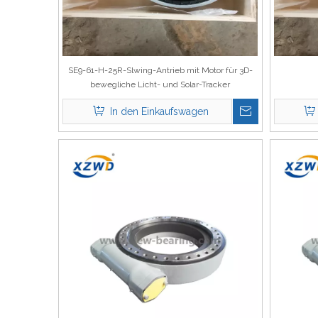
SE9-61-H-25R-Slwing-Antrieb mit Motor für 3D-
bewegliche Licht- und Solar-Tracker
In den Einkaufswagen