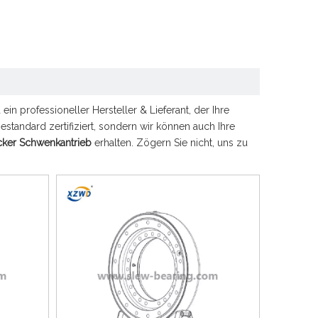
 ein professioneller Hersteller & Lieferant, der Ihre
iestandard zertifiziert, sondern wir können auch Ihre
cker Schwenkantrieb
erhalten. Zögern Sie nicht, uns zu