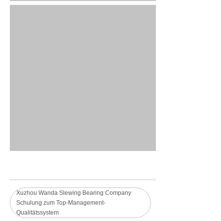
Xuzhou Wanda Slewing Bearing Company
Schulung zum Top-Management-
Qualitätssystem