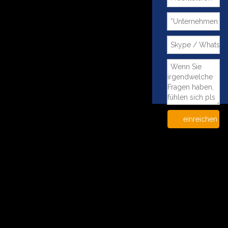
einreichen