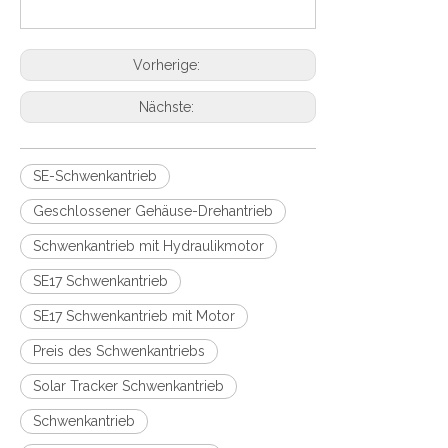
Vorherige:
Nächste:
SE-Schwenkantrieb
Geschlossener Gehäuse-Drehantrieb
Schwenkantrieb mit Hydraulikmotor
SE17 Schwenkantrieb
SE17 Schwenkantrieb mit Motor
Preis des Schwenkantriebs
Solar Tracker Schwenkantrieb
Schwenkantrieb