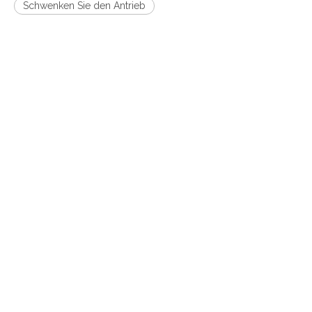
Schwenken Sie den Antrieb