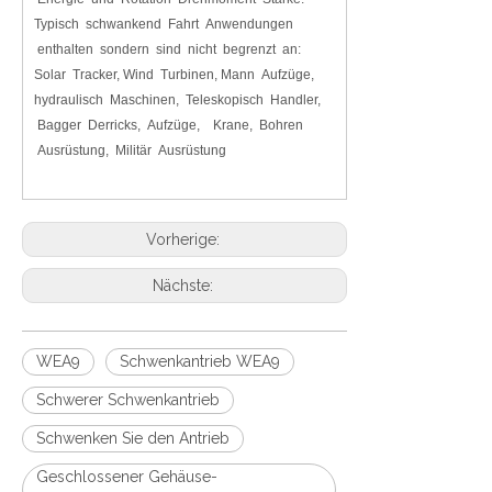
Typisch schwankend Fahrt Anwendungen
enthalten sondern sind nicht begrenzt an:
Solar Tracker, Wind Turbinen, Mann Aufzüge,
hydraulisch Maschinen, Teleskopisch Handler,
Bagger Derricks, Aufzüge, Krane, Bohren
Ausrüstung, Militär Ausrüstung
Vorherige:
Nächste:
WEA9
Schwenkantrieb WEA9
Schwerer Schwenkantrieb
Schwenken Sie den Antrieb
Geschlossener Gehäuse-