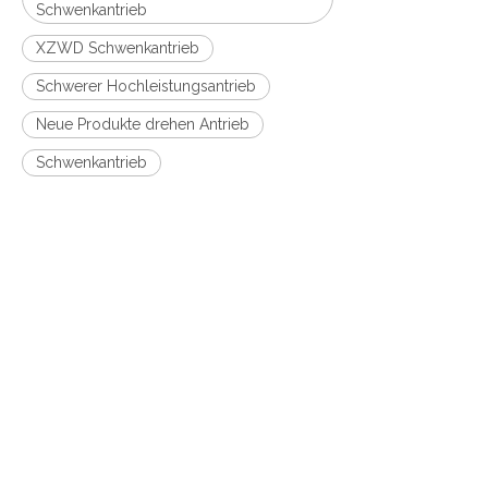
Schwenkantrieb
XZWD Schwenkantrieb
Schwerer Hochleistungsantrieb
Neue Produkte drehen Antrieb
Schwenkantrieb