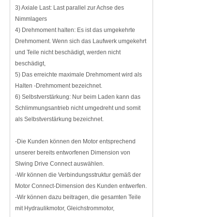
3) Axiale Last: Last parallel zur Achse des
Nimmlagers
4) Drehmoment halten: Es ist das umgekehrte
Drehmoment. Wenn sich das Laufwerk umgekehrt
und Teile nicht beschädigt, werden nicht
beschädigt,
5) Das erreichte maximale Drehmoment wird als
Halten -Drehmoment bezeichnet.
6) Selbstverstärkung: Nur beim Laden kann das
Schlimmungsantrieb nicht umgedreht und somit
als Selbstverstärkung bezeichnet.
-Die Kunden können den Motor entsprechend
unserer bereits entworfenen Dimension von
Slwing Drive Connect auswählen.
-Wir können die Verbindungsstruktur gemäß der
Motor Connect-Dimension des Kunden entwerfen.
-Wir können dazu beitragen, die gesamten Teile
mit Hydraulikmotor, Gleichstrommotor,