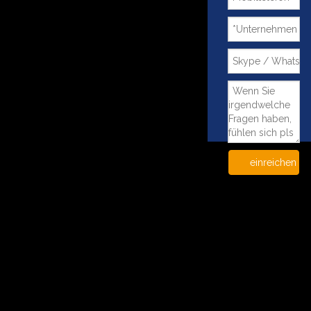
einreichen