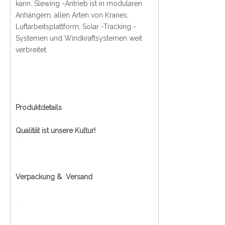
kann. Slewing -Antrieb ist in modularen
Anhängern, allen Arten von Kranes,
Luftarbeitsplattform, Solar -Tracking -
Systemen und Windkraftsystemen weit
verbreitet.
Produktdetails
Qualität ist unsere Kultur!
Verpackung & Versand