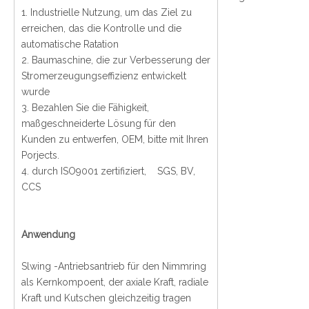
1. Industrielle Nutzung, um das Ziel zu
erreichen, das die Kontrolle und die
automatische Ratation
2. Baumaschine, die zur Verbesserung der
Stromerzeugungseffizienz entwickelt
wurde
3. Bezahlen Sie die Fähigkeit,
maßgeschneiderte Lösung für den
Kunden zu entwerfen, OEM, bitte mit Ihren
Porjects.
4. durch ISO9001 zertifiziert, SGS, BV,
CCS
Anwendung
Slwing -Antriebsantrieb für den Nimmring
als Kernkompoent, der axiale Kraft, radiale
Kraft und Kutschen gleichzeitig tragen