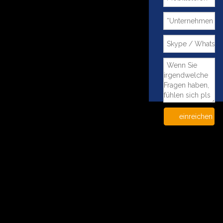
einreichen