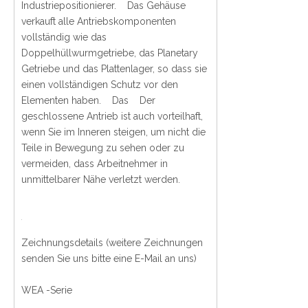
Industriepositionierer. Das Gehäuse
verkauft alle Antriebskomponenten
vollständig wie das
Doppelhüllwurmgetriebe, das Planetary
Getriebe und das Plattenlager, so dass sie
einen vollständigen Schutz vor den
Elementen haben. Das Der
geschlossene Antrieb ist auch vorteilhaft,
wenn Sie im Inneren steigen, um nicht die
Teile in Bewegung zu sehen oder zu
vermeiden, dass Arbeitnehmer in
unmittelbarer Nähe verletzt werden.
Zeichnungsdetails (weitere Zeichnungen
senden Sie uns bitte eine E-Mail an uns)
WEA -Serie