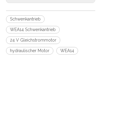
Schwenkantrieb
WEA14 Schwenkantrieb
24 V Gleichstrommotor
hydraulischer Motor
WEA14