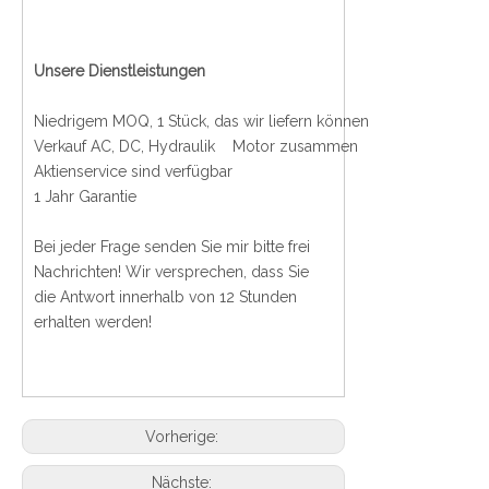
Unsere Dienstleistungen
Niedrigem MOQ, 1 Stück, das wir liefern können
Verkauf AC, DC, Hydraulik Motor zusammen
Aktienservice sind verfügbar
1 Jahr Garantie
Bei jeder Frage senden Sie mir bitte frei
Nachrichten! Wir versprechen, dass Sie
die Antwort innerhalb von 12 Stunden
erhalten werden!
Vorherige:
Nächste: