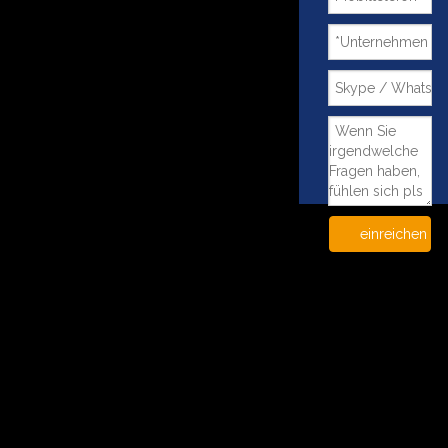
einreichen