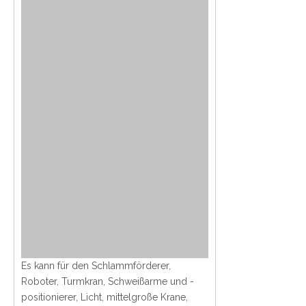
Es kann für den Schlammförderer,
Roboter, Turmkran, Schweißarme und -
positionierer, Licht, mittelgroße Krane,