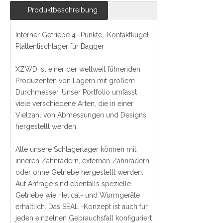
Produktbeschreibung
Interner Getriebe 4 -Punkte -Kontaktkugel
Plattentischlager für Bagger
XZWD ist einer der weltweit führenden
Produzenten von Lagern mit großem
Durchmesser. Unser Portfolio umfasst
viele verschiedene Arten, die in einer
Vielzahl von Abmessungen und Designs
hergestellt werden.
Alle unsere Schlägerlager können mit
inneren Zahnrädern, externen Zahnrädern
oder ohne Getriebe hergestellt werden.
Auf Anfrage sind ebenfalls spezielle
Getriebe wie Helical- und Wurmgeräte
erhältlich. Das SEAL -Konzept ist auch für
jeden einzelnen Gebrauchsfall konfiguriert