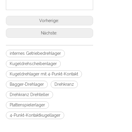
Vorherige:
Nächste:
internes Getriebedrehlager
Kugeldrehscheibenlager
Kugeldrehlager mit 4-Punkt-Kontakt
Bagger-Drehlager
Drehkranz
Drehkranz Drehteller
Plattenspielerlager
4-Punkt-Kontaktkugellager