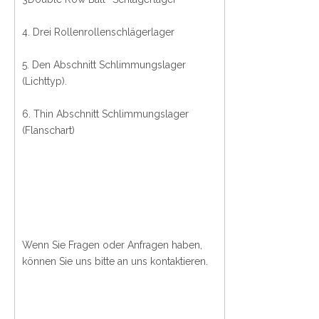
4. Drei Rollenrollenschlägerlager
5. Den Abschnitt Schlimmungslager
(Lichttyp).
6. Thin Abschnitt Schlimmungslager
(Flanschart)
Wenn Sie Fragen oder Anfragen haben,
können Sie uns bitte an uns kontaktieren.