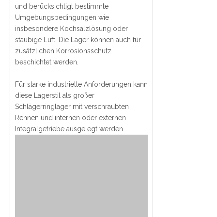
und berücksichtigt bestimmte
Umgebungsbedingungen wie
insbesondere Kochsalzlösung oder
staubige Luft. Die Lager können auch für
zusätzlichen Korrosionsschutz
beschichtet werden.
Für starke industrielle Anforderungen kann
diese Lagerstil als großer
Schlägerringlager mit verschraubten
Rennen und internen oder externen
Integralgetriebe ausgelegt werden.