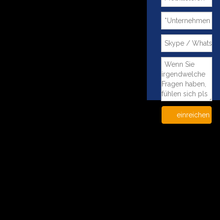
einreichen