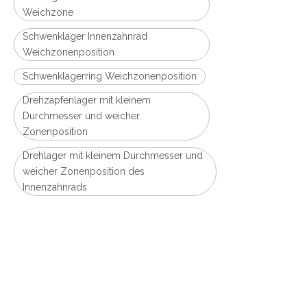
Weichzone
Schwenklager Innenzahnrad
Weichzonenposition
Schwenklagerring Weichzonenposition
Drehzapfenlager mit kleinem
Durchmesser und weicher
Zonenposition
Drehlager mit kleinem Durchmesser und
weicher Zonenposition des
Innenzahnrads