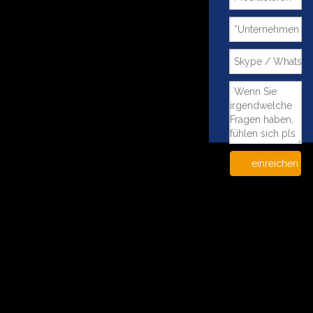
einreichen