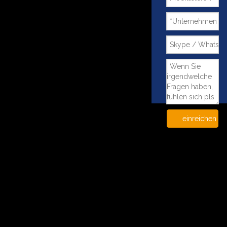
einreichen