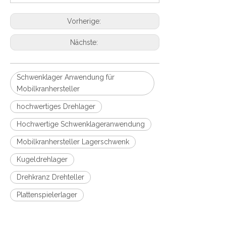
Vorherige:
Nächste:
Schwenklager Anwendung für
Mobilkranhersteller
hochwertiges Drehlager
Hochwertige Schwenklageranwendung
Mobilkranhersteller Lagerschwenk
Kugeldrehlager
Drehkranz Drehteller
Plattenspielerlager