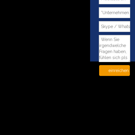
einreichen