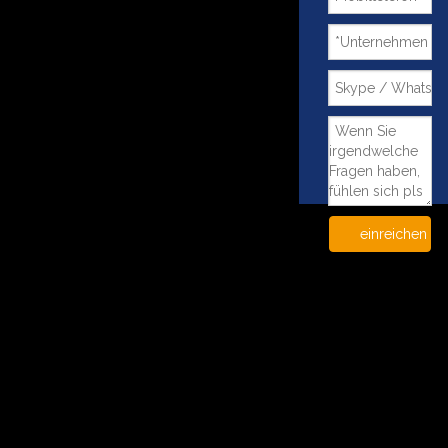
einreichen