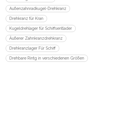
Außenzahnradkugel-Drehkranz
Drehkranz für Kran
Kugeldrehlager für Schiffsentlader
Äußerer Zahnkranzdrehkranz
Drehkranzlager Für Schiff
Drehbare Rintg in verschiedenen Größen