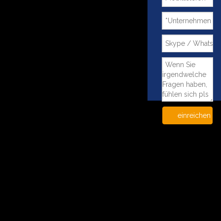
einreichen