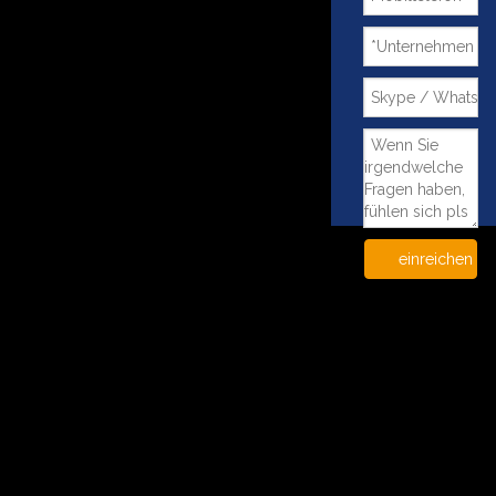
einreichen