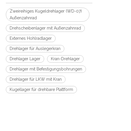
Zweireihiges Kugeldrehlager (WD-07)
Außenzahnrad
Drehscheibenlager mit Außenzahnrad
Externes Hohlradlager
Drehlager für Auslegerkran
Drehlager Lager
Kran-Drehlager
Drehlager mit Befestigungsbohrungen
Drehlager für LKW mit Kran
Kugellager für drehbare Plattform