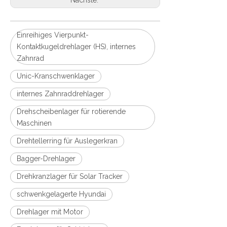
Nächste:
Einreihiges Vierpunkt-
Kontaktkugeldrehlager (HS), internes
Zahnrad
Unic-Kranschwenklager
internes Zahnraddrehlager
Drehscheibenlager für rotierende
Maschinen
Drehtellerring für Auslegerkran
Bagger-Drehlager
Drehkranzlager für Solar Tracker
schwenkgelagerte Hyundai
Drehlager mit Motor