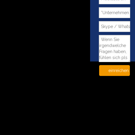
einreichen