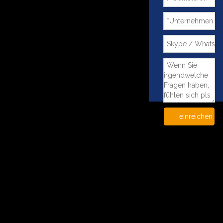
einreichen