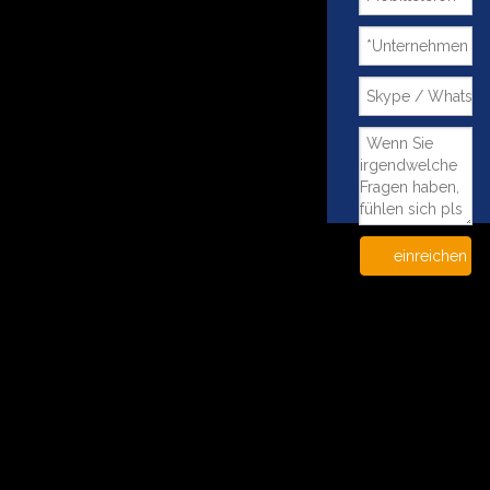
einreichen