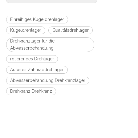
Einreihiges Kugeldrehlager
Kugeldrehlager
Qualitätsdrehlager
Drehkranzlager für die
Abwasserbehandlung
rotierendes Drehlager
Äußeres Zahnraddrehlager
Abwasserbehandlung Drehkranzlager
Drehkranz Drehkranz