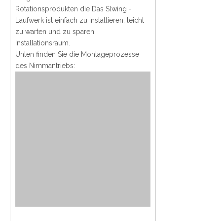
Rotationsprodukten die Das Slwing -
Laufwerk ist einfach zu installieren, leicht
zu warten und zu sparen
Installationsraum.
Unten finden Sie die Montageprozesse
des Nimmantriebs: