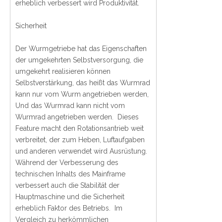
erheblich verbessert wird Produktivität.
Sicherheit
Der Wurmgetriebe hat das Eigenschaften
der umgekehrten Selbstversorgung, die
umgekehrt realisieren können
Selbstverstärkung, das heißt das Wurmrad
kann nur vom Wurm angetrieben werden,
Und das Wurmrad kann nicht vom
Wurmrad angetrieben werden. Dieses
Feature macht den Rotationsantrieb weit
verbreitet, der zum Heben, Luftaufgaben
und anderen verwendet wird Ausrüstung.
Während der Verbesserung des
technischen Inhalts des Mainframe
verbessert auch die Stabilität der
Hauptmaschine und die Sicherheit
erheblich Faktor des Betriebs. Im
Vergleich zu herkömmlichen