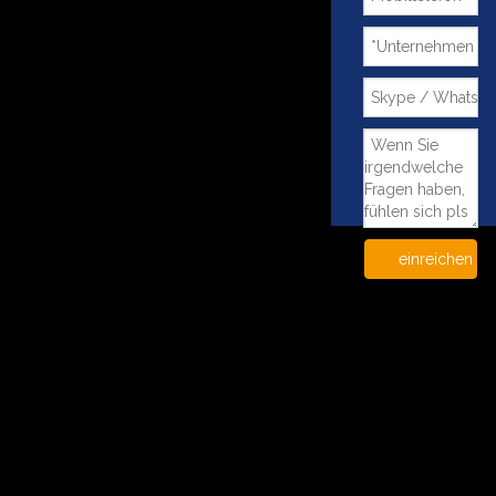
einreichen