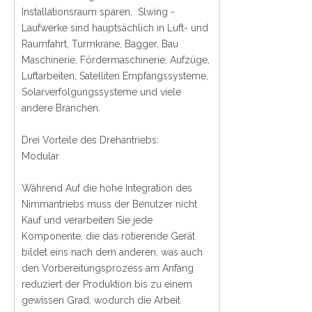
Installationsraum sparen. Slwing -
Laufwerke sind hauptsächlich in Luft- und
Raumfahrt, Turmkrane, Bagger, Bau
Maschinerie, Fördermaschinerie, Aufzüge,
Luftarbeiten, Satelliten Empfangssysteme,
Solarverfolgungssysteme und viele
andere Branchen.
Drei Vorteile des Drehantriebs:
Modular
Während Auf die hohe Integration des
Nimmantriebs muss der Benutzer nicht
Kauf und verarbeiten Sie jede
Komponente, die das rotierende Gerät
bildet eins nach dem anderen, was auch
den Vorbereitungsprozess am Anfang
reduziert der Produktion bis zu einem
gewissen Grad, wodurch die Arbeit