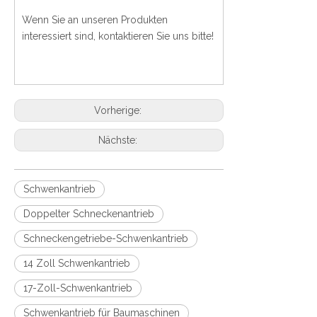
Wenn Sie an unseren Produkten
interessiert sind, kontaktieren Sie uns bitte!
Vorherige:
Nächste:
Schwenkantrieb
Doppelter Schneckenantrieb
Schneckengetriebe-Schwenkantrieb
14 Zoll Schwenkantrieb
17-Zoll-Schwenkantrieb
Schwenkantrieb für Baumaschinen