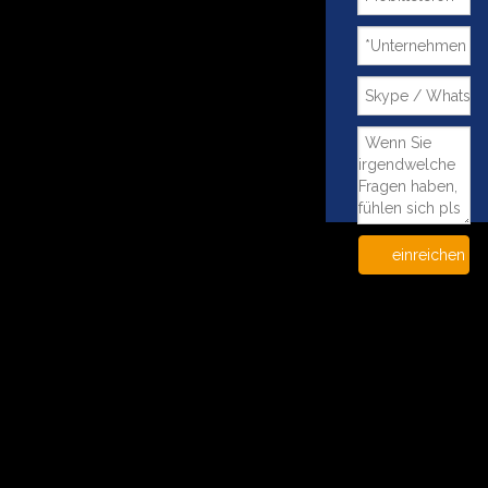
einreichen