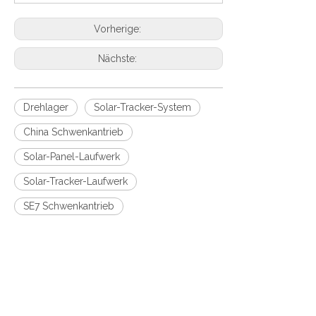
Vorherige:
Nächste:
Drehlager
Solar-Tracker-System
China Schwenkantrieb
Solar-Panel-Laufwerk
Solar-Tracker-Laufwerk
SE7 Schwenkantrieb