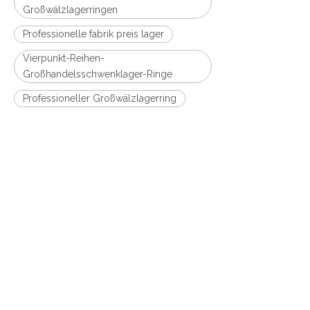
Großwälzlagerringen
Professionelle fabrik preis lager
Vierpunkt-Reihen-
Großhandelsschwenklager-Ringe
Professioneller Großwälzlagerring