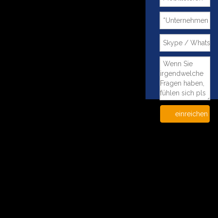
einreichen