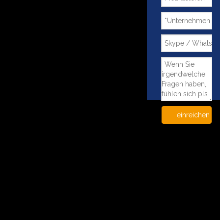
einreichen