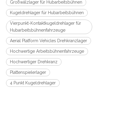
Großwälzlager für Hubarbeitsbühnen
Kugeldrehlager für Hubarbeitsbühnen
Vierpunkt-Kontaktkugeldrehlager für
Hubarbeitsbühnenfahrzeuge
Aerial Platform Vehicles Drehkranzlager
Hochwertige Arbeitsbühnenfahrzeuge
Hochwertiger Drehkranz
Plattenspielerlager
4 Punkt Kugeldrehlager