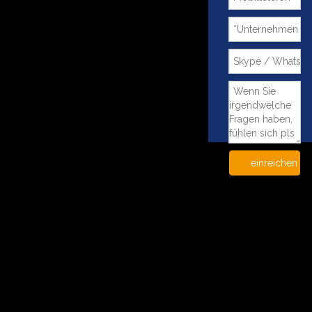
einreichen