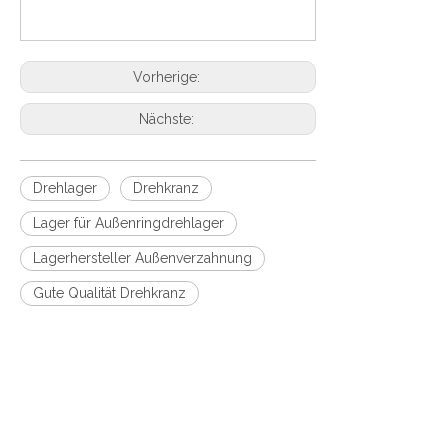
Vorherige:
Nächste:
Drehlager
Drehkranz
Lager für Außenringdrehlager
Lagerhersteller Außenverzahnung
Gute Qualität Drehkranz