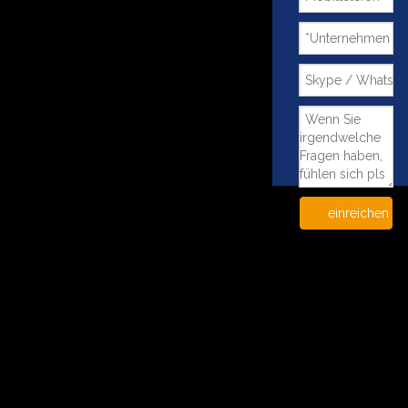
einreichen