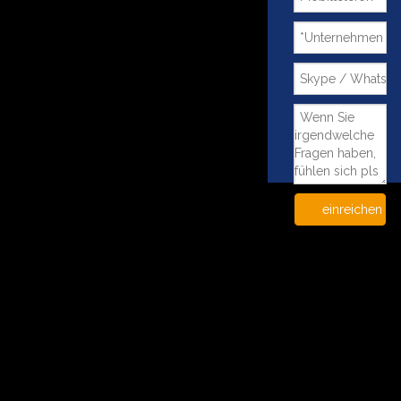
einreichen