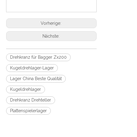
Vorherige:
Nächste:
Drehkranz für Bagger Zx200
Kugeldrehlager-Lager
Lager China Beste Qualität
Kugeldrehlager
Drehkranz Drehteller
Plattenspielerlager